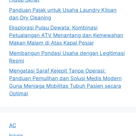
Panduan Pajak untuk Usaha Laundry Kiloan
dan Dry Cleaning
Eksplorasi Pulau Dewata: Kombinasi
Petualangan ATV Menantang dan Kemewahan
Makan Malam di Atas Kapal Pesiar
Membangun Pondasi Usaha dengan Legitimasi
Resmi
Mengatasi Saraf Kejepit Tanpa Operasi:
Panduan Pemulihan dan Solusi Medis Modern
Guna Menjaga Mobilitas Tubuh Pasien secara
Optimal
AC
bisnis