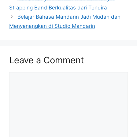
Strapping Band Berkualitas dari Tondira
Belajar Bahasa Mandarin Jadi Mudah dan
Menyenangkan di Studio Mandarin
Leave a Comment
Comment