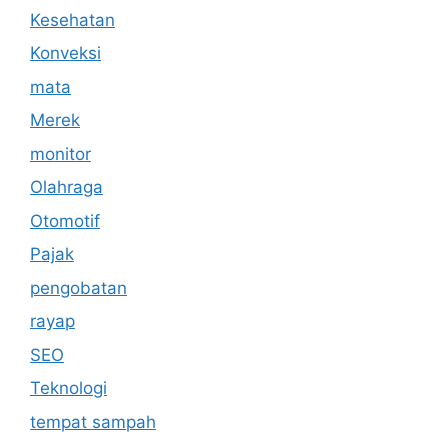
Kesehatan
Konveksi
mata
Merek
monitor
Olahraga
Otomotif
Pajak
pengobatan
rayap
SEO
Teknologi
tempat sampah