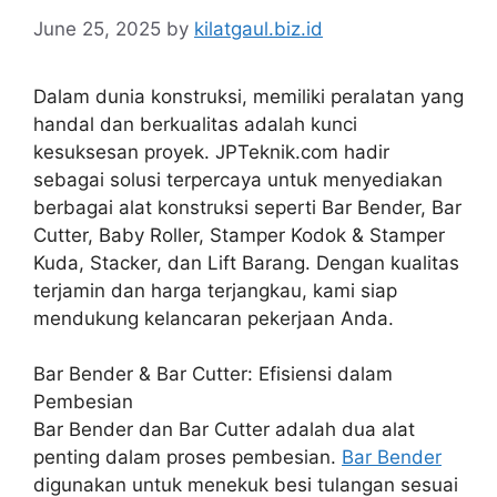
June 25, 2025
by
kilatgaul.biz.id
Dalam dunia konstruksi, memiliki peralatan yang
handal dan berkualitas adalah kunci
kesuksesan proyek. JPTeknik.com hadir
sebagai solusi terpercaya untuk menyediakan
berbagai alat konstruksi seperti Bar Bender, Bar
Cutter, Baby Roller, Stamper Kodok & Stamper
Kuda, Stacker, dan Lift Barang. Dengan kualitas
terjamin dan harga terjangkau, kami siap
mendukung kelancaran pekerjaan Anda.
Bar Bender & Bar Cutter: Efisiensi dalam
Pembesian
Bar Bender dan Bar Cutter adalah dua alat
penting dalam proses pembesian.
Bar Bender
digunakan untuk menekuk besi tulangan sesuai