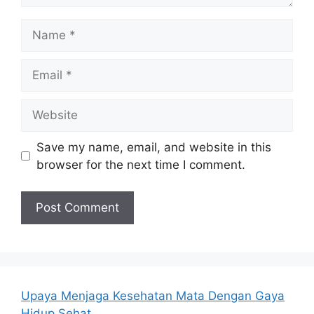
Name
Email
Website
Save my name, email, and website in this
browser for the next time I comment.
Upaya Menjaga Kesehatan Mata Dengan Gaya
Hidup Sehat