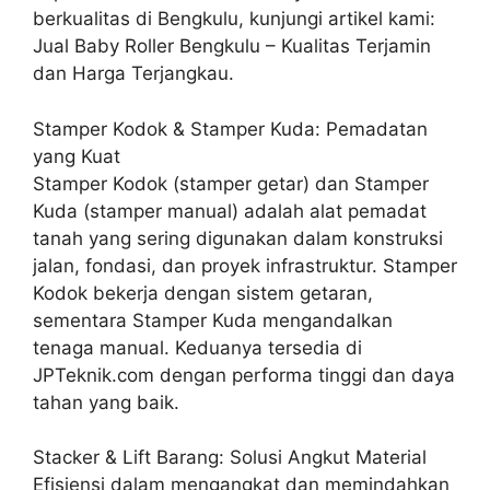
berkualitas di Bengkulu, kunjungi artikel kami:
Jual Baby Roller Bengkulu – Kualitas Terjamin
dan Harga Terjangkau.
Stamper Kodok & Stamper Kuda: Pemadatan
yang Kuat
Stamper Kodok (stamper getar) dan Stamper
Kuda (stamper manual) adalah alat pemadat
tanah yang sering digunakan dalam konstruksi
jalan, fondasi, dan proyek infrastruktur. Stamper
Kodok bekerja dengan sistem getaran,
sementara Stamper Kuda mengandalkan
tenaga manual. Keduanya tersedia di
JPTeknik.com dengan performa tinggi dan daya
tahan yang baik.
Stacker & Lift Barang: Solusi Angkut Material
Efisiensi dalam mengangkat dan memindahkan