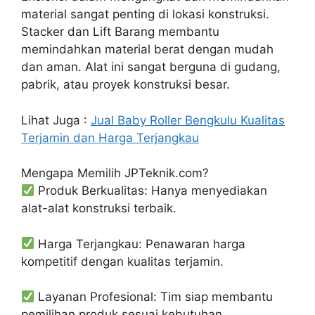
material sangat penting di lokasi konstruksi.
Stacker dan Lift Barang membantu
memindahkan material berat dengan mudah
dan aman. Alat ini sangat berguna di gudang,
pabrik, atau proyek konstruksi besar.
Lihat Juga :
Jual Baby Roller Bengkulu Kualitas
Terjamin dan Harga Terjangkau
Mengapa Memilih JPTeknik.com?
Produk Berkualitas: Hanya menyediakan
alat-alat konstruksi terbaik.
Harga Terjangkau: Penawaran harga
kompetitif dengan kualitas terjamin.
Layanan Profesional: Tim siap membantu
pemilihan produk sesuai kebutuhan.