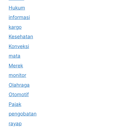
Hukum
informasi
kargo
Kesehatan
Konveksi
mata
Merek
monitor
Olahraga
Otomotif
Pajak
pengobatan
rayap