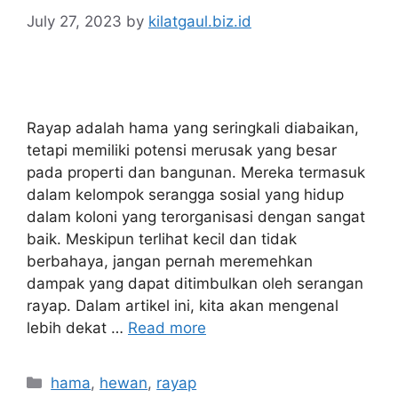
July 27, 2023
by
kilatgaul.biz.id
Rayap adalah hama yang seringkali diabaikan,
tetapi memiliki potensi merusak yang besar
pada properti dan bangunan. Mereka termasuk
dalam kelompok serangga sosial yang hidup
dalam koloni yang terorganisasi dengan sangat
baik. Meskipun terlihat kecil dan tidak
berbahaya, jangan pernah meremehkan
dampak yang dapat ditimbulkan oleh serangan
rayap. Dalam artikel ini, kita akan mengenal
lebih dekat …
Read more
Categories
hama
,
hewan
,
rayap