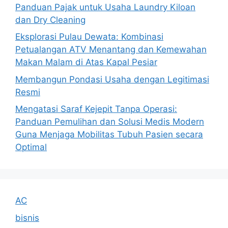
Panduan Pajak untuk Usaha Laundry Kiloan
dan Dry Cleaning
Eksplorasi Pulau Dewata: Kombinasi
Petualangan ATV Menantang dan Kemewahan
Makan Malam di Atas Kapal Pesiar
Membangun Pondasi Usaha dengan Legitimasi
Resmi
Mengatasi Saraf Kejepit Tanpa Operasi:
Panduan Pemulihan dan Solusi Medis Modern
Guna Menjaga Mobilitas Tubuh Pasien secara
Optimal
AC
bisnis