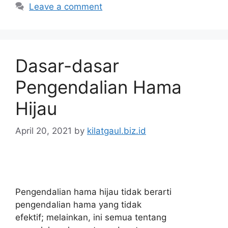
Leave a comment
Dasar-dasar
Pengendalian Hama
Hijau
April 20, 2021
by
kilatgaul.biz.id
Pengendalian hama hijau tidak berarti
pengendalian hama yang tidak
efektif; melainkan, ini semua tentang