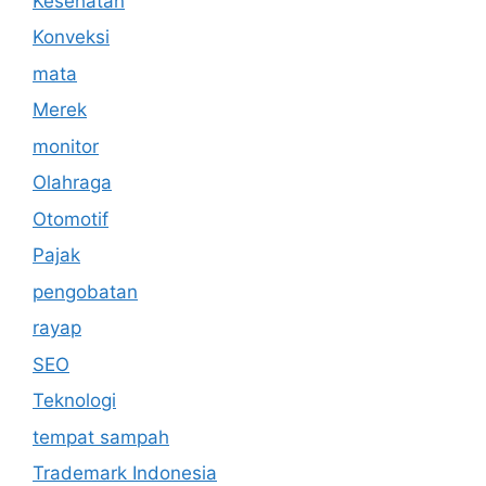
Kesehatan
Konveksi
mata
Merek
monitor
Olahraga
Otomotif
Pajak
pengobatan
rayap
SEO
Teknologi
tempat sampah
Trademark Indonesia