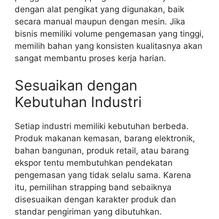
dengan alat pengikat yang digunakan, baik
secara manual maupun dengan mesin. Jika
bisnis memiliki volume pengemasan yang tinggi,
memilih bahan yang konsisten kualitasnya akan
sangat membantu proses kerja harian.
Sesuaikan dengan
Kebutuhan Industri
Setiap industri memiliki kebutuhan berbeda.
Produk makanan kemasan, barang elektronik,
bahan bangunan, produk retail, atau barang
ekspor tentu membutuhkan pendekatan
pengemasan yang tidak selalu sama. Karena
itu, pemilihan strapping band sebaiknya
disesuaikan dengan karakter produk dan
standar pengiriman yang dibutuhkan.