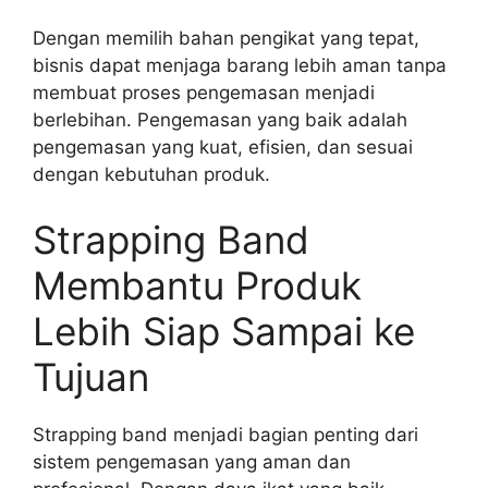
Dengan memilih bahan pengikat yang tepat,
bisnis dapat menjaga barang lebih aman tanpa
membuat proses pengemasan menjadi
berlebihan. Pengemasan yang baik adalah
pengemasan yang kuat, efisien, dan sesuai
dengan kebutuhan produk.
Strapping Band
Membantu Produk
Lebih Siap Sampai ke
Tujuan
Strapping band menjadi bagian penting dari
sistem pengemasan yang aman dan