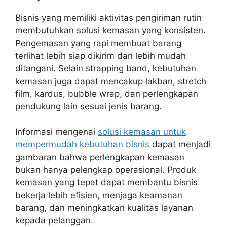
Bisnis yang memiliki aktivitas pengiriman rutin
membutuhkan solusi kemasan yang konsisten.
Pengemasan yang rapi membuat barang
terlihat lebih siap dikirim dan lebih mudah
ditangani. Selain strapping band, kebutuhan
kemasan juga dapat mencakup lakban, stretch
film, kardus, bubble wrap, dan perlengkapan
pendukung lain sesuai jenis barang.
Informasi mengenai
solusi kemasan untuk
mempermudah kebutuhan bisnis
dapat menjadi
gambaran bahwa perlengkapan kemasan
bukan hanya pelengkap operasional. Produk
kemasan yang tepat dapat membantu bisnis
bekerja lebih efisien, menjaga keamanan
barang, dan meningkatkan kualitas layanan
kepada pelanggan.