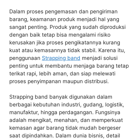
Dalam proses pengemasan dan pengiriman
barang, keamanan produk menjadi hal yang
sangat penting. Produk yang sudah diproduksi
dengan baik tetap bisa mengalami risiko
kerusakan jika proses pengikatannya kurang
kuat atau kemasannya tidak stabil. Karena itu,
penggunaan
Strapping band
menjadi solusi
penting untuk membantu menjaga barang tetap
terikat rapi, lebih aman, dan siap melewati
proses penyimpanan maupun distribusi.
Strapping band banyak digunakan dalam
berbagai kebutuhan industri, gudang, logistik,
manufaktur, hingga perdagangan. Fungsinya
adalah mengikat, menahan, dan memperkuat
kemasan agar barang tidak mudah bergeser
saat dipindahkan. Dalam dunia bisnis, detail