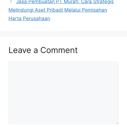
Jasa Pembuatan PT Murah: Cara Strategis
Melindungi Aset Pribadi Melalui Pemisahan
Harta Perusahaan
Leave a Comment
Comment