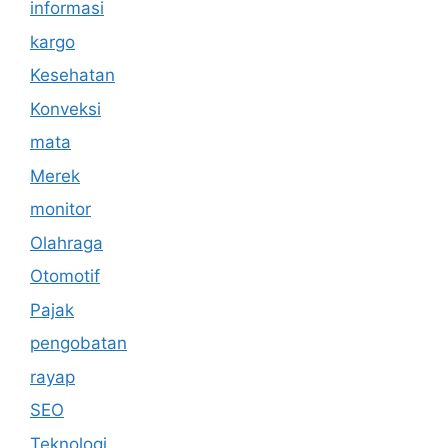
informasi
kargo
Kesehatan
Konveksi
mata
Merek
monitor
Olahraga
Otomotif
Pajak
pengobatan
rayap
SEO
Teknologi