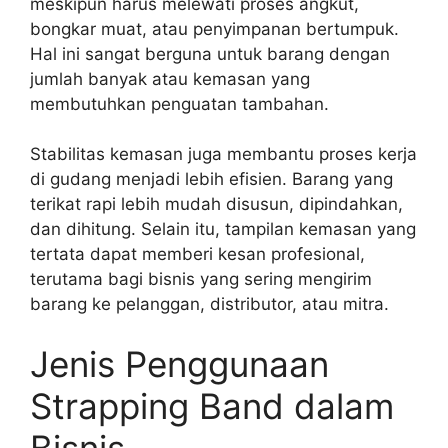
meskipun harus melewati proses angkut,
bongkar muat, atau penyimpanan bertumpuk.
Hal ini sangat berguna untuk barang dengan
jumlah banyak atau kemasan yang
membutuhkan penguatan tambahan.
Stabilitas kemasan juga membantu proses kerja
di gudang menjadi lebih efisien. Barang yang
terikat rapi lebih mudah disusun, dipindahkan,
dan dihitung. Selain itu, tampilan kemasan yang
tertata dapat memberi kesan profesional,
terutama bagi bisnis yang sering mengirim
barang ke pelanggan, distributor, atau mitra.
Jenis Penggunaan
Strapping Band dalam
Bisnis