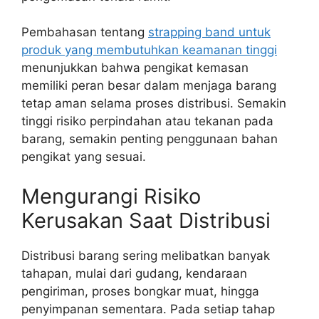
Pembahasan tentang
strapping band untuk
produk yang membutuhkan keamanan tinggi
menunjukkan bahwa pengikat kemasan
memiliki peran besar dalam menjaga barang
tetap aman selama proses distribusi. Semakin
tinggi risiko perpindahan atau tekanan pada
barang, semakin penting penggunaan bahan
pengikat yang sesuai.
Mengurangi Risiko
Kerusakan Saat Distribusi
Distribusi barang sering melibatkan banyak
tahapan, mulai dari gudang, kendaraan
pengiriman, proses bongkar muat, hingga
penyimpanan sementara. Pada setiap tahap