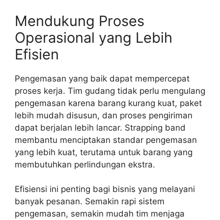
Mendukung Proses
Operasional yang Lebih
Efisien
Pengemasan yang baik dapat mempercepat
proses kerja. Tim gudang tidak perlu mengulang
pengemasan karena barang kurang kuat, paket
lebih mudah disusun, dan proses pengiriman
dapat berjalan lebih lancar. Strapping band
membantu menciptakan standar pengemasan
yang lebih kuat, terutama untuk barang yang
membutuhkan perlindungan ekstra.
Efisiensi ini penting bagi bisnis yang melayani
banyak pesanan. Semakin rapi sistem
pengemasan, semakin mudah tim menjaga