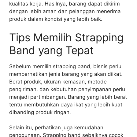
kualitas kerja. Hasilnya, barang dapat dikirim
dengan lebih aman dan pelanggan menerima
produk dalam kondisi yang lebih baik.
Tips Memilih Strapping
Band yang Tepat
Sebelum memilih strapping band, bisnis perlu
memperhatikan jenis barang yang akan diikat.
Berat produk, ukuran kemasan, metode
pengiriman, dan kebutuhan penyimpanan perlu
menjadi pertimbangan. Barang yang lebih berat
tentu membutuhkan daya ikat yang lebih kuat
dibanding produk ringan.
Selain itu, perhatikan juga kemudahan
penggunaan. Strapping band sebaiknya cocok