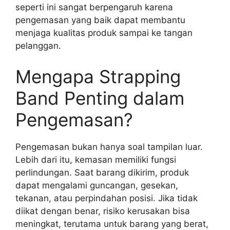
seperti ini sangat berpengaruh karena
pengemasan yang baik dapat membantu
menjaga kualitas produk sampai ke tangan
pelanggan.
Mengapa Strapping
Band Penting dalam
Pengemasan?
Pengemasan bukan hanya soal tampilan luar.
Lebih dari itu, kemasan memiliki fungsi
perlindungan. Saat barang dikirim, produk
dapat mengalami guncangan, gesekan,
tekanan, atau perpindahan posisi. Jika tidak
diikat dengan benar, risiko kerusakan bisa
meningkat, terutama untuk barang yang berat,