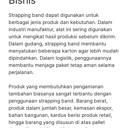
Strapping band dapat digunakan untuk
berbagai jenis produk dan kebutuhan. Dalam
industri manufaktur, alat ini sering digunakan
untuk mengikat hasil produksi sebelum dikirim.
Dalam gudang, strapping band membantu
menyatukan beberapa karton agar lebih mudah
dipindahkan. Dalam logistik, penggunaannya
membantu menjaga paket tetap aman selama
perjalanan.
Produk yang membutuhkan pengamanan
tambahan biasanya sangat terbantu dengan
penggunaan strapping band. Barang berat,
produk dalam jumlah besar, kemasan ekspor,
bahan bangunan, kardus berisi produk retail,
hingga barang yang disusun di atas pallet