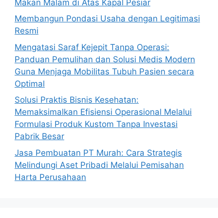
Makan Malam di Atas Kapal Pesiar
Membangun Pondasi Usaha dengan Legitimasi
Resmi
Mengatasi Saraf Kejepit Tanpa Operasi:
Panduan Pemulihan dan Solusi Medis Modern
Guna Menjaga Mobilitas Tubuh Pasien secara
Optimal
Solusi Praktis Bisnis Kesehatan:
Memaksimalkan Efisiensi Operasional Melalui
Formulasi Produk Kustom Tanpa Investasi
Pabrik Besar
Jasa Pembuatan PT Murah: Cara Strategis
Melindungi Aset Pribadi Melalui Pemisahan
Harta Perusahaan