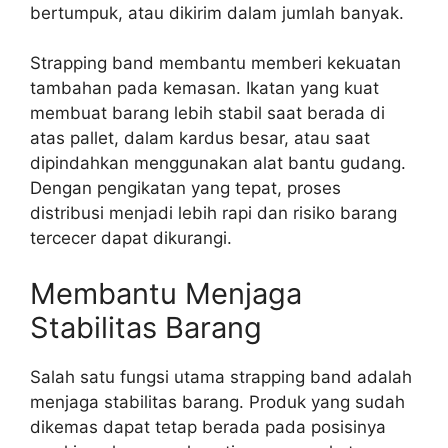
bertumpuk, atau dikirim dalam jumlah banyak.
Strapping band membantu memberi kekuatan
tambahan pada kemasan. Ikatan yang kuat
membuat barang lebih stabil saat berada di
atas pallet, dalam kardus besar, atau saat
dipindahkan menggunakan alat bantu gudang.
Dengan pengikatan yang tepat, proses
distribusi menjadi lebih rapi dan risiko barang
tercecer dapat dikurangi.
Membantu Menjaga
Stabilitas Barang
Salah satu fungsi utama strapping band adalah
menjaga stabilitas barang. Produk yang sudah
dikemas dapat tetap berada pada posisinya