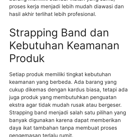
proses kerja menjadi lebih mudah diawasi dan
hasil akhir terlihat lebih profesional.
Strapping Band dan
Kebutuhan Keamanan
Produk
Setiap produk memiliki tingkat kebutuhan
keamanan yang berbeda. Ada barang yang
cukup dikemas dengan kardus biasa, tetapi ada
juga produk yang membutuhkan penguatan
ekstra agar tidak mudah rusak atau bergeser.
Strapping band menjadi salah satu pilihan yang
banyak digunakan karena dapat memberikan
daya ikat tambahan tanpa membuat proses
pengemasan terlalu rumit.