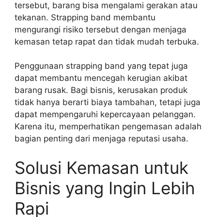
tersebut, barang bisa mengalami gerakan atau
tekanan. Strapping band membantu
mengurangi risiko tersebut dengan menjaga
kemasan tetap rapat dan tidak mudah terbuka.
Penggunaan strapping band yang tepat juga
dapat membantu mencegah kerugian akibat
barang rusak. Bagi bisnis, kerusakan produk
tidak hanya berarti biaya tambahan, tetapi juga
dapat mempengaruhi kepercayaan pelanggan.
Karena itu, memperhatikan pengemasan adalah
bagian penting dari menjaga reputasi usaha.
Solusi Kemasan untuk
Bisnis yang Ingin Lebih
Rapi