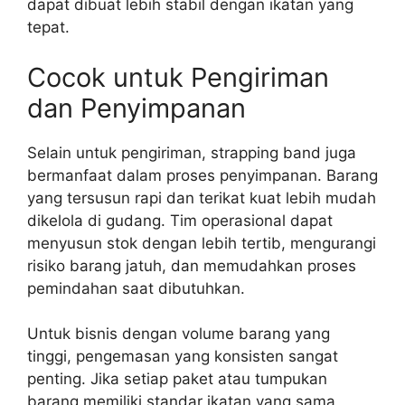
dapat dibuat lebih stabil dengan ikatan yang
tepat.
Cocok untuk Pengiriman
dan Penyimpanan
Selain untuk pengiriman, strapping band juga
bermanfaat dalam proses penyimpanan. Barang
yang tersusun rapi dan terikat kuat lebih mudah
dikelola di gudang. Tim operasional dapat
menyusun stok dengan lebih tertib, mengurangi
risiko barang jatuh, dan memudahkan proses
pemindahan saat dibutuhkan.
Untuk bisnis dengan volume barang yang
tinggi, pengemasan yang konsisten sangat
penting. Jika setiap paket atau tumpukan
barang memiliki standar ikatan yang sama,