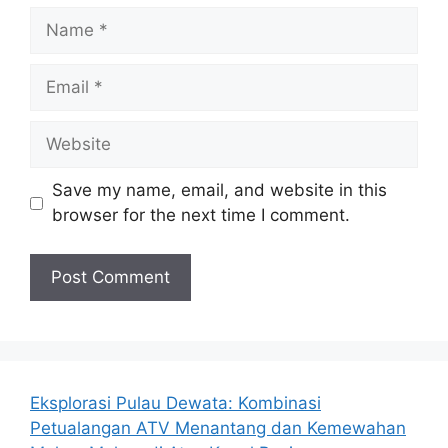
Name
Email
Website
Save my name, email, and website in this
browser for the next time I comment.
Eksplorasi Pulau Dewata: Kombinasi
Petualangan ATV Menantang dan Kemewahan