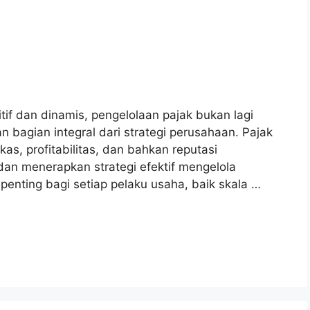
if dan dinamis, pengelolaan pajak bukan lagi
n bagian integral dari strategi perusahaan. Pajak
as, profitabilitas, dan bahkan reputasi
an menerapkan strategi efektif mengelola
penting bagi setiap pelaku usaha, baik skala …