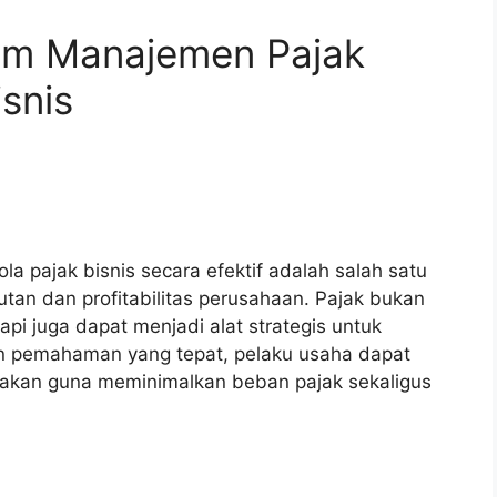
lam Manajemen Pajak
snis
a pajak bisnis secara efektif adalah salah satu
tan dan profitabilitas perusahaan. Pajak bukan
pi juga dapat menjadi alat strategis untuk
n pemahaman yang tepat, pelaku usaha dapat
akan guna meminimalkan beban pajak sekaligus