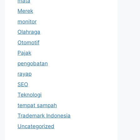
mata
Merek
monitor
Olahraga
Otomotif
Pajak
pengobatan
rayap
SEO
Teknologi
tempat sampah
Trademark Indonesia
Uncategorized