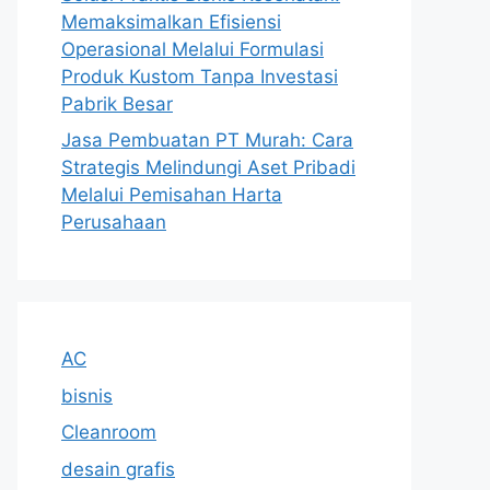
Memaksimalkan Efisiensi
Operasional Melalui Formulasi
Produk Kustom Tanpa Investasi
Pabrik Besar
Jasa Pembuatan PT Murah: Cara
Strategis Melindungi Aset Pribadi
Melalui Pemisahan Harta
Perusahaan
AC
bisnis
Cleanroom
desain grafis