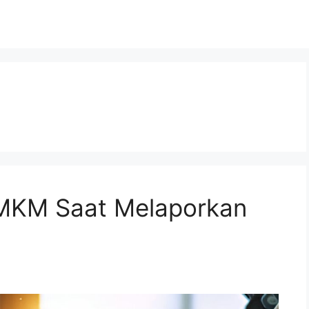
MKM Saat Melaporkan