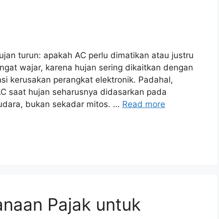
jan turun: apakah AC perlu dimatikan atau justru
ngat wajar, karena hujan sering dikaitkan dengan
ensi kerusakan perangkat elektronik. Padahal,
C saat hujan seharusnya didasarkan pada
udara, bukan sekadar mitos. …
Read more
anaan Pajak untuk